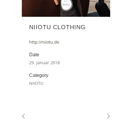
NIIOTU CLOTHING
http://niiotu.de
Date
29. Januar 2018
Category
NIIOTU