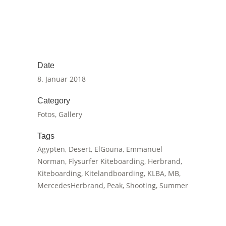
Date
8. Januar 2018
Category
Fotos, Gallery
Tags
Ägypten, Desert, ElGouna, Emmanuel
Norman, Flysurfer Kiteboarding, Herbrand,
Kiteboarding, Kitelandboarding, KLBA, MB,
MercedesHerbrand, Peak, Shooting, Summer